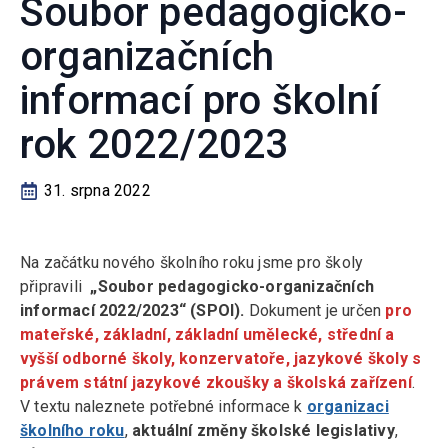
Soubor pedagogicko-
organizačních
informací pro školní
rok 2022/2023
31. srpna 2022
Na začátku nového školního roku jsme pro školy
připravili
„Soubor pedagogicko-organizačních
informací 2022/2023“ (SPOI).
Dokument je určen
pro
mateřské, základní, základní umělecké, střední a
vyšší odborné školy, konzervatoře, jazykové školy s
právem státní jazykové zkoušky a školská zařízení
.
V textu naleznete potřebné informace k
organizaci
školního roku
,
aktuální změny školské legislativy
,