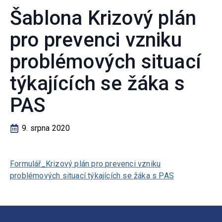
Šablona Krizový plán
pro prevenci vzniku
problémových situací
týkajících se žáka s
PAS
9. srpna 2020
Formulář_Krizový plán pro prevenci vzniku
problémových situací týkajících se žáka s PAS