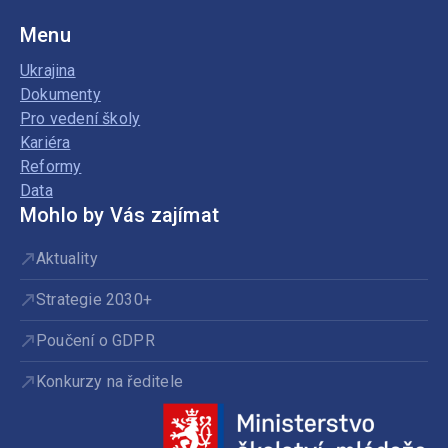
Menu
Ukrajina
Dokumenty
Pro vedení školy
Kariéra
Reformy
Data
Mohlo by Vás zajímat
Aktuality
Strategie 2030+
Poučení o GDPR
Konkurzy na ředitele