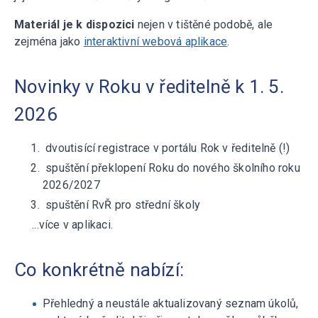
Materiál je k dispozici
nejen v tištěné podobě, ale
zejména jako
interaktivní webová aplikace
.
Novinky v Roku v ředitelně k 1. 5.
2026
dvoutisící registrace v portálu Rok v ředitelně (!)
spuštění překlopení Roku do nového školního roku
2026/2027
spuštění RvŘ pro střední školy
...více v aplikaci.
Co konkrétně nabízí:
Přehledný a neustále aktualizovaný seznam úkolů,