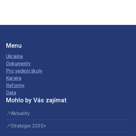
Menu
Ukrajina
Dokumenty
Pro vedení školy
Kariéra
Reformy
Data
Mohlo by Vás zajímat
Aktuality
Strategie 2030+