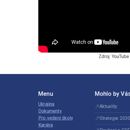
Zdroj: YouTube
Menu
Mohlo by Vás
Ukrajina
Aktuality
Dokumenty
Pro vedení školy
Strategie 203
Kariéra