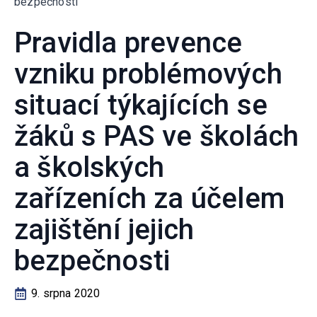
bezpečnosti
Pravidla prevence
vzniku problémových
situací týkajících se
žáků s PAS ve školách
a školských
zařízeních za účelem
zajištění jejich
bezpečnosti
9. srpna 2020