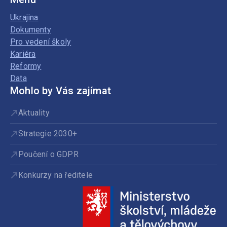
Ukrajina
Dokumenty
Pro vedení školy
Kariéra
Reformy
Data
Mohlo by Vás zajímat
Aktuality
Strategie 2030+
Poučení o GDPR
Konkurzy na ředitele