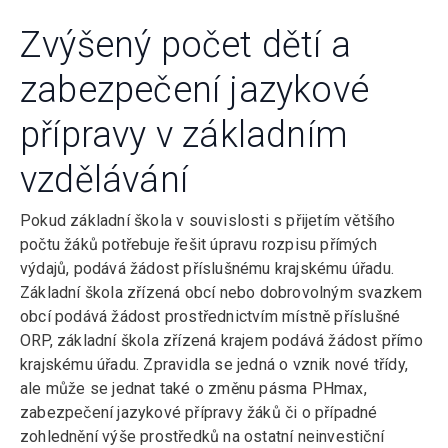
Zvýšený počet dětí a
zabezpečení jazykové
přípravy v základním
vzdělávání
Pokud základní škola v souvislosti s přijetím většího
počtu žáků potřebuje řešit úpravu rozpisu přímých
výdajů, podává žádost příslušnému krajskému úřadu.
Základní škola zřízená obcí nebo dobrovolným svazkem
obcí podává žádost prostřednictvím místně příslušné
ORP, základní škola zřízená krajem podává žádost přímo
krajskému úřadu. Zpravidla se jedná o vznik nové třídy,
ale může se jednat také o změnu pásma PHmax,
zabezpečení jazykové přípravy žáků či o případné
zohlednění výše prostředků na ostatní neinvestiční