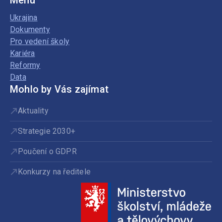
Menu
Ukrajina
Dokumenty
Pro vedení školy
Kariéra
Reformy
Data
Mohlo by Vás zajímat
Aktuality
Strategie 2030+
Poučení o GDPR
Konkurzy na ředitele