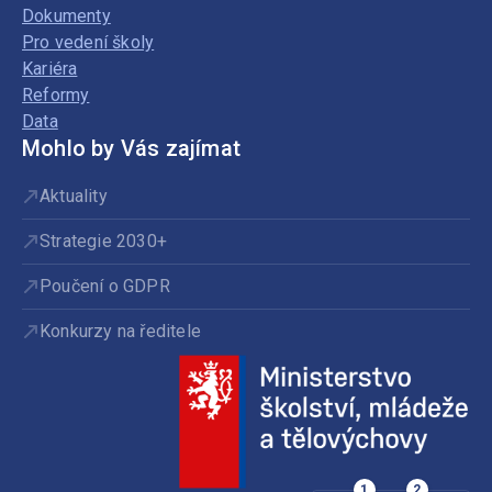
Dokumenty
Pro vedení školy
Kariéra
Reformy
Data
Mohlo by Vás zajímat
Aktuality
Strategie 2030+
Poučení o GDPR
Konkurzy na ředitele