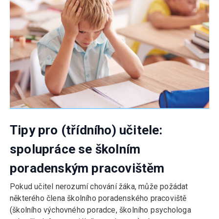
Tipy pro (třídního) učitele:
spolupráce se školním
poradenským pracovištěm
Pokud učitel nerozumí chování žáka, může požádat
některého člena školního poradenského pracoviště
(školního výchovného poradce, školního psychologa