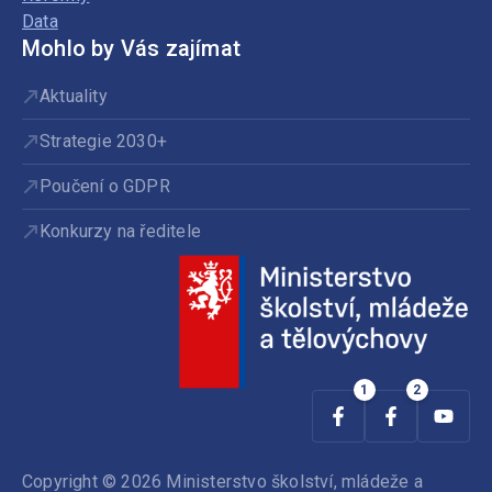
Data
Mohlo by Vás zajímat
Aktuality
Strategie 2030+
Poučení o GDPR
Konkurzy na ředitele
Copyright © 2026 Ministerstvo školství, mládeže a