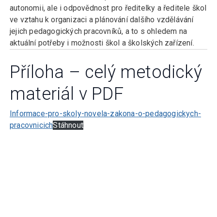
autonomii, ale i odpovědnost pro ředitelky a ředitele škol
ve vztahu k organizaci a plánování dalšího vzdělávání
jejich pedagogických pracovníků, a to s ohledem na
aktuální potřeby i možnosti škol a školských zařízení.
Příloha – celý metodický
materiál v PDF
Informace-pro-skoly-novela-zakona-o-pedagogickych-
pracovnicich
Stáhnout