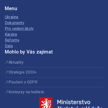
Menu
Ukrajina
Dokumenty
Pro vedení školy
Kariéra
Reformy
Data
Mohlo by Vás zajímat
Aktuality
Strategie 2030+
Poučení o GDPR
Konkurzy na ředitele