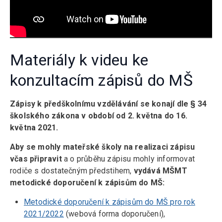
Materiály k videu ke
konzultacím zápisů do MŠ
Zápisy k předškolnímu vzdělávání se konají dle § 34
školského zákona v období od 2. května do 16.
května 2021.
Aby se mohly mateřské školy na realizaci zápisu
včas připravit
a o průběhu zápisu mohly informovat
rodiče s dostatečným předstihem,
vydává MŠMT
metodické doporučení k zápisům do MŠ:
Metodické doporučení k zápisům do MŠ pro rok
2021/2022
(webová forma doporučení),