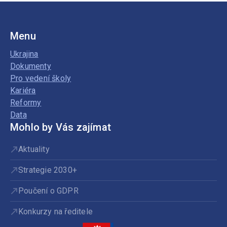
Menu
Ukrajina
Dokumenty
Pro vedení školy
Kariéra
Reformy
Data
Mohlo by Vás zajímat
Aktuality
Strategie 2030+
Poučení o GDPR
Konkurzy na ředitele