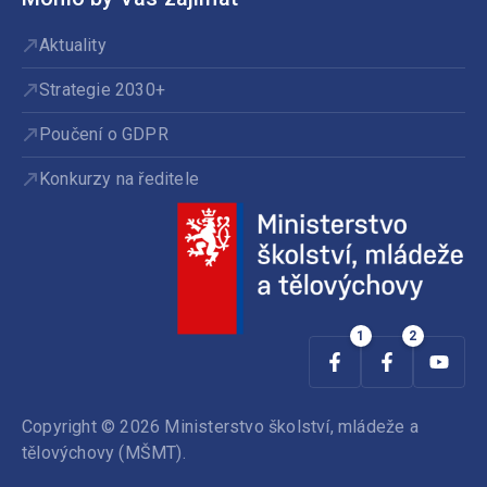
Aktuality
Strategie 2030+
Poučení o GDPR
Konkurzy na ředitele
Copyright © 2026 Ministerstvo školství, mládeže a
tělovýchovy (MŠMT).