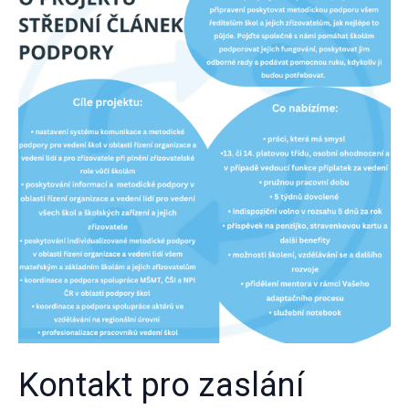
Kontakt pro zaslání