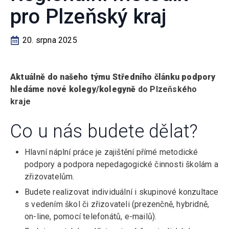
pro Plzeňský kraj
20. srpna 2025
Aktuálně do našeho týmu Středního článku podpory
hledáme nové kolegy/kolegyně
do Plzeňského
kraje
Co u nás budete dělat?
Hlavní náplní práce je zajištění přímé metodické
podpory a podpora nepedagogické činnosti školám a
zřizovatelům.
Budete realizovat individuální i skupinové konzultace
s vedením škol či zřizovateli (prezenčně, hybridně,
on-line, pomocí telefonátů, e-mailů).