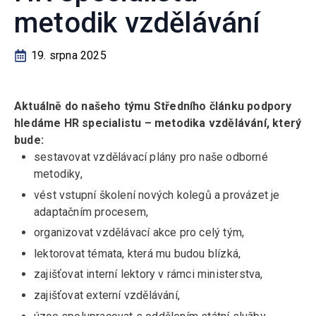
metodik vzdělávání
19. srpna 2025
Aktuálně do našeho týmu Středního článku podpory
hledáme HR specialistu – metodika vzdělávání, který
bude:
sestavovat vzdělávací plány pro naše odborné
metodiky,
vést vstupní školení nových kolegů a provázet je
adaptačním procesem,
organizovat vzdělávací akce pro celý tým,
lektorovat témata, která mu budou blízká,
zajišťovat interní lektory v rámci ministerstva,
zajišťovat externí vzdělávání,