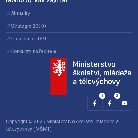
Aktuality
Strategie 2030+
Poučení o GDPR
Konkurzy na ředitele
Copyright © 2026 Ministerstvo školství, mládeže a
tělovýchovy (MŠMT).