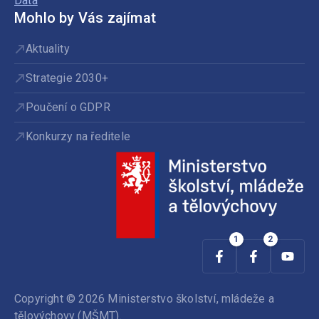
Data
Mohlo by Vás zajímat
Aktuality
Strategie 2030+
Poučení o GDPR
Konkurzy na ředitele
Copyright © 2026 Ministerstvo školství, mládeže a
tělovýchovy (MŠMT).