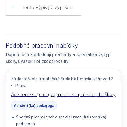
Tento výpis již vypršel.
Podobné pracovní nabídky
Doporučení zohledňují předměty a specializace, typ
školy, úvazek i blízkost lokality.
Základní škola a mateřská škola Na Beránku v Praze 12
Praha
Asistent/ka pedagoga na 1. stupni základní školy
Asistent(ka) pedagoga
Shodný předmět nebo specializace: Asistent(ka)
pedagoga