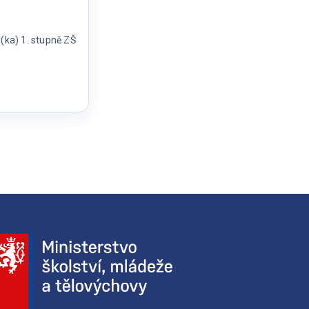
(ka) 1. stupně ZŠ