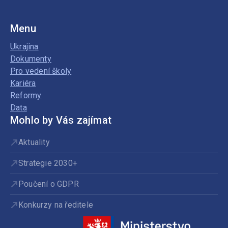
Menu
Ukrajina
Dokumenty
Pro vedení školy
Kariéra
Reformy
Data
Mohlo by Vás zajímat
Aktuality
Strategie 2030+
Poučení o GDPR
Konkurzy na ředitele