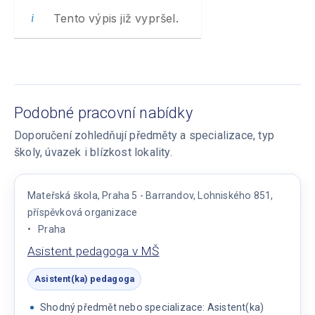
Tento výpis již vypršel.
Podobné pracovní nabídky
Doporučení zohledňují předměty a specializace, typ
školy, úvazek i blízkost lokality.
Mateřská škola, Praha 5 - Barrandov, Lohniského 851,
příspěvková organizace
Praha
Asistent pedagoga v MŠ
Asistent(ka) pedagoga
Shodný předmět nebo specializace: Asistent(ka)