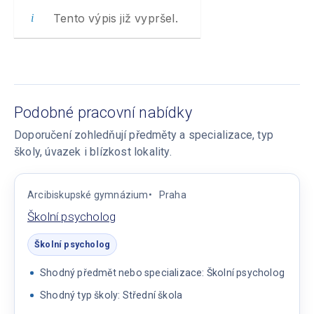
Tento výpis již vypršel.
Podobné pracovní nabídky
Doporučení zohledňují předměty a specializace, typ
školy, úvazek i blízkost lokality.
Arcibiskupské gymnázium
Praha
Školní psycholog
Školní psycholog
Shodný předmět nebo specializace: Školní psycholog
Shodný typ školy: Střední škola