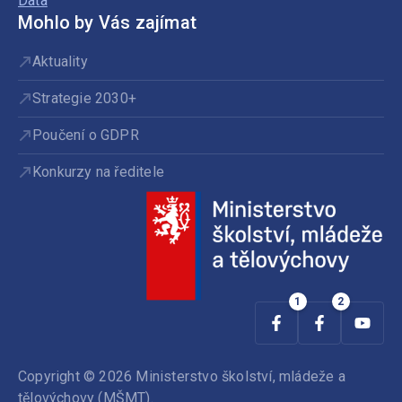
Data
Mohlo by Vás zajímat
Aktuality
Strategie 2030+
Poučení o GDPR
Konkurzy na ředitele
Copyright © 2026 Ministerstvo školství, mládeže a
tělovýchovy (MŠMT).