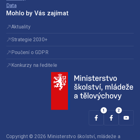
Data
Mohlo by Vás zajímat
Aktuality
Strategie 2030+
Poučení o GDPR
Konkurzy na ředitele
Copyright © 2026 Ministerstvo školství, mládeže a