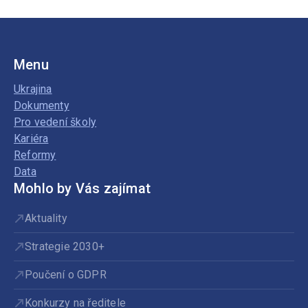
Menu
Ukrajina
Dokumenty
Pro vedení školy
Kariéra
Reformy
Data
Mohlo by Vás zajímat
Aktuality
Strategie 2030+
Poučení o GDPR
Konkurzy na ředitele