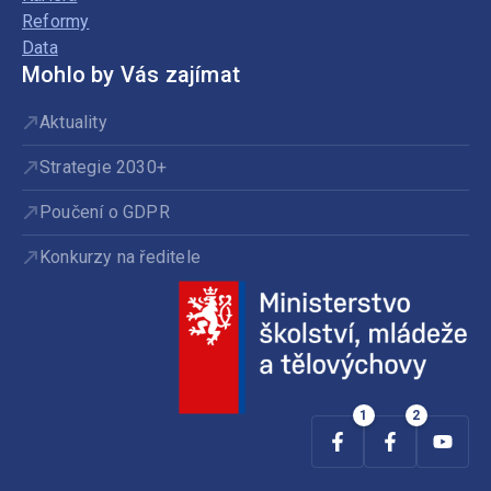
Reformy
Data
Mohlo by Vás zajímat
Aktuality
Strategie 2030+
Poučení o GDPR
Konkurzy na ředitele