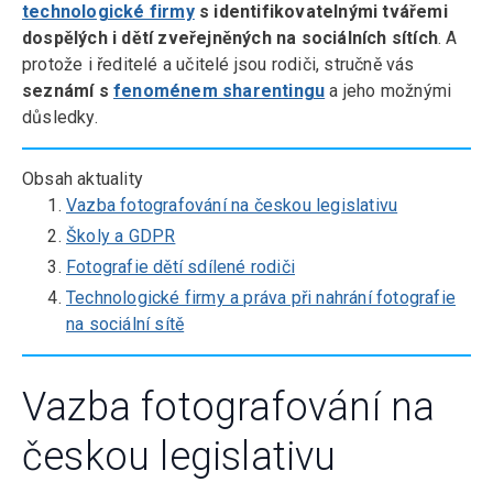
technologické firmy
s identifikovatelnými tvářemi
dospělých i dětí zveřejněných na sociálních sítích
. A
protože i ředitelé a učitelé jsou rodiči, stručně vás
seznámí s
fenoménem sharentingu
a jeho možnými
důsledky.
Obsah aktuality
Vazba fotografování na českou legislativu
Školy a GDPR
Fotografie dětí sdílené rodiči
Technologické firmy a práva při nahrání fotografie
na sociální sítě
Vazba fotografování na
českou legislativu