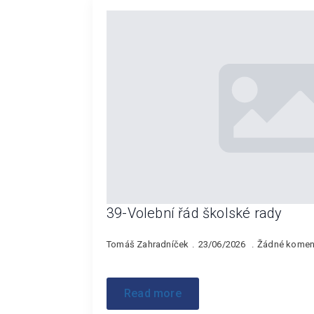
39-Volební řád školské rady
Tomáš Zahradníček
23/06/2026
Žádné komen
Read more