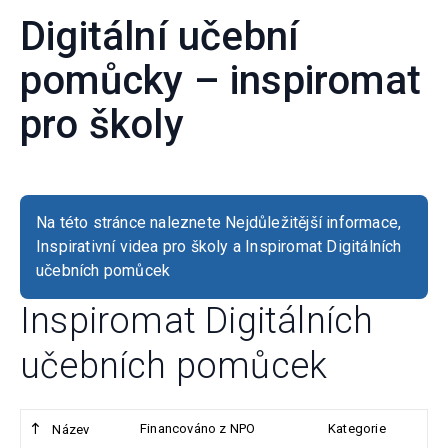
Digitální učební
pomůcky – inspiromat
pro školy
Na této stránce naleznete Nejdůležitější informace,
Inspirativní videa pro školy a Inspiromat Digitálních
učebních pomůcek
Inspiromat Digitálních
učebních pomůcek
Financováno z NPO
Kategorie
Název