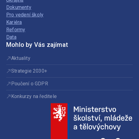
Dokumenty
Pro vedení školy
Kariéra
Reformy
Data
Mohlo by Vás zajímat
Aktuality
Strategie 2030+
Poučení o GDPR
Konkurzy na ředitele