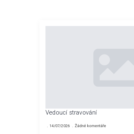
Vedoucí stravování
14/07/2026
Žádné komentáře