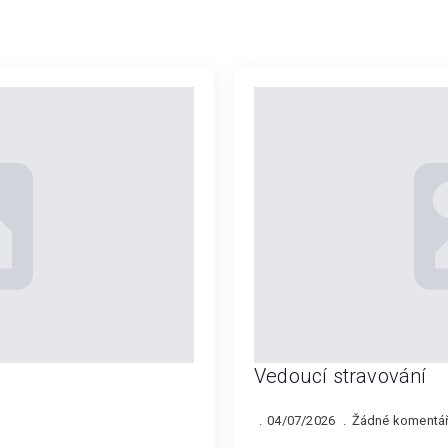
Vedoucí stravování
04/07/2026
Žádné komentá