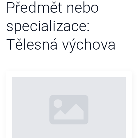
Předmět nebo
specializace:
Tělesná výchova