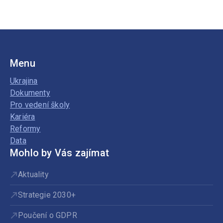
Menu
Ukrajina
Dokumenty
Pro vedení školy
Kariéra
Reformy
Data
Mohlo by Vás zajímat
Aktuality
Strategie 2030+
Poučení o GDPR