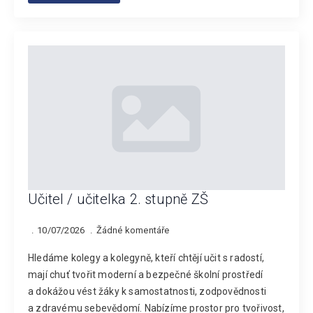
Učitel / učitelka 2. stupně ZŠ
10/07/2026
Žádné komentáře
Hledáme kolegy a kolegyně, kteří chtějí učit s radostí,
mají chuť tvořit moderní a bezpečné školní prostředí
a dokážou vést žáky k samostatnosti, zodpovědnosti
a zdravému sebevědomí. Nabízíme prostor pro tvořivost,