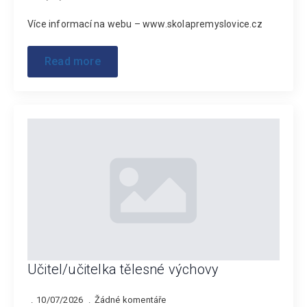
Více informací na webu – www.skolapremyslovice.cz
Read more
Učitel/učitelka tělesné výchovy
10/07/2026
Žádné komentáře