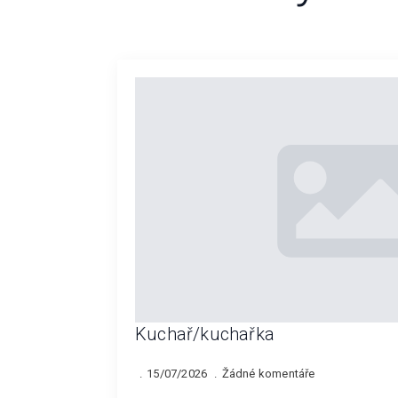
Kuchař/kuchařka
15/07/2026
Žádné komentáře