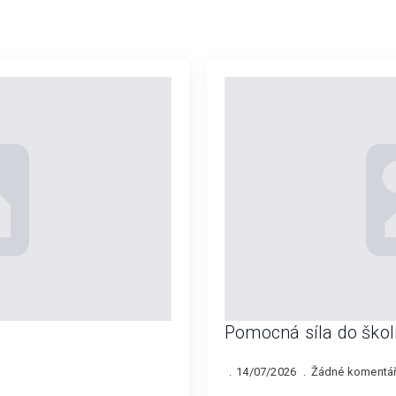
Pomocná síla do škol
14/07/2026
Žádné komentá