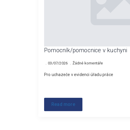
Pomocník/pomocnice v kuchyni
03/07/2026
Žádné komentáře
Pro uchazeče v evidenci úřadu práce
Read more