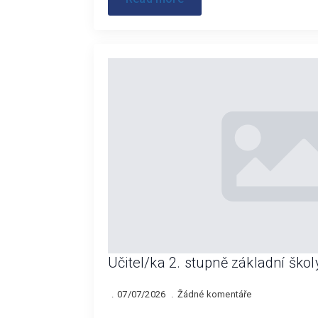
Učitel/ka 2. stupně základní škol
07/07/2026
Žádné komentáře