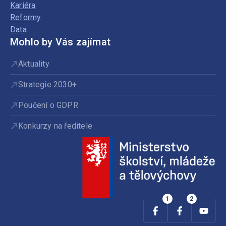
Kariéra
Reformy
Data
Mohlo by Vás zajímat
Aktuality
Strategie 2030+
Poučení o GDPR
Konkurzy na ředitele