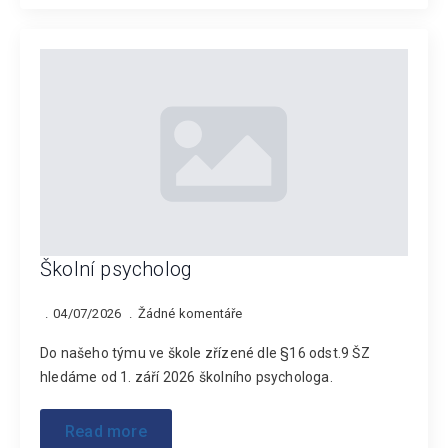
Školní psycholog
04/07/2026
Žádné komentáře
Do našeho týmu ve škole zřízené dle §16 odst.9 ŠZ
hledáme od 1. září 2026 školního psychologa.
Read more