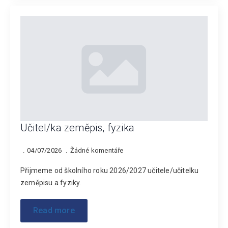
Učitel/ka zeměpis, fyzika
04/07/2026
Žádné komentáře
Přijmeme od školního roku 2026/2027 učitele/učitelku
zeměpisu a fyziky.
Read more