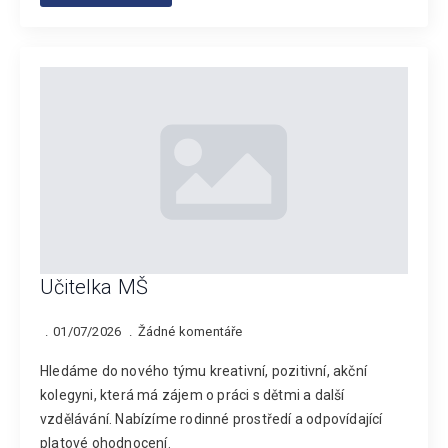
Učitelka MŠ
01/07/2026
Žádné komentáře
Hledáme do nového týmu kreativní, pozitivní, akční
kolegyni, která má zájem o práci s dětmi a další
vzdělávání. Nabízíme rodinné prostředí a odpovídající
platové ohodnocení.