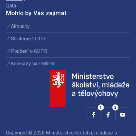
Data
Mohlo by Vás zajímat
Aktuality
Strategie 2030+
Poučení o GDPR
Konkurzy na ředitele
Copyright © 2026 Ministerstvo školství, mládeže a