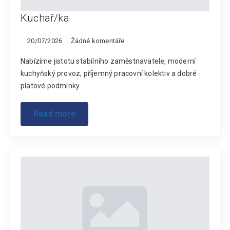
Kuchař/ka
20/07/2026
Žádné komentáře
Nabízíme jistotu stabilního zaměstnavatele, moderní
kuchyňský provoz, příjemný pracovní kolektiv a dobré
platové podmínky.
Read more