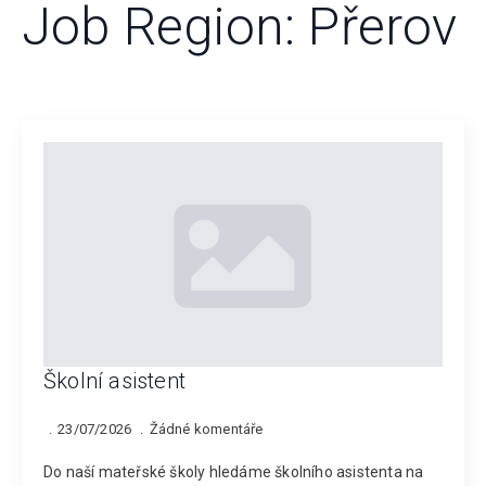
Job Region:
Přerov
Školní asistent
23/07/2026
Žádné komentáře
Do naší mateřské školy hledáme školního asistenta na