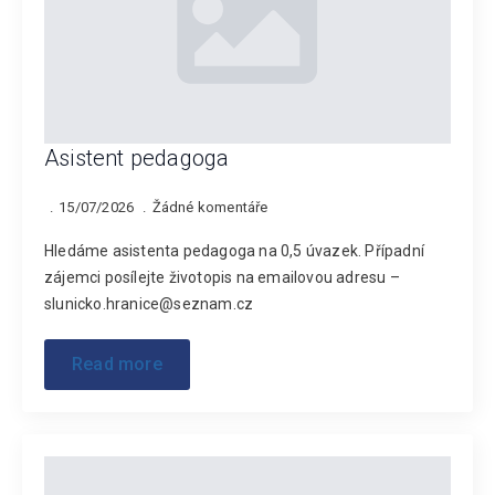
Asistent pedagoga
15/07/2026
Žádné komentáře
Hledáme asistenta pedagoga na 0,5 úvazek. Případní
zájemci posílejte životopis na emailovou adresu –
slunicko.hranice@seznam.cz
Read more