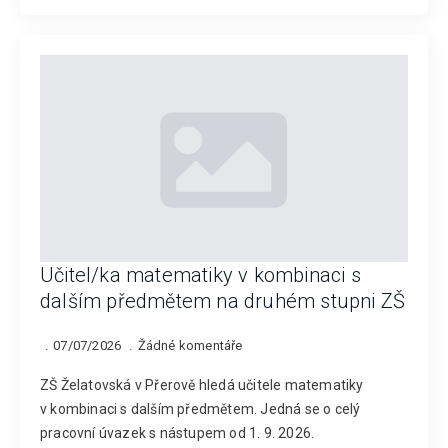
Učitel/ka matematiky v kombinaci s
dalším předmětem na druhém stupni ZŠ
07/07/2026
Žádné komentáře
ZŠ Želatovská v Přerově hledá učitele matematiky
v kombinaci s dalším předmětem. Jedná se o celý
pracovní úvazek s nástupem od 1. 9. 2026.