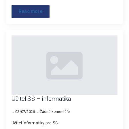
Read more
Učitel SŠ – informatika
02/07/2026
Žádné komentáře
Učitel informatiky pro SŠ.