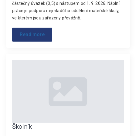
částečný úvazek (0,5) s nástupem od 1. 9. 2026. Náplní
práce je podpora nejmladšího oddělení mateřské školy,
ve kterém jsou zařazeny převážně…
Read more
Školník