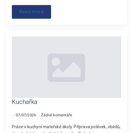
Read more
Kuchařka
07/07/2026
Žádné komentáře
Práce v kuchyni mateřské školy. Příprava polévek, obědů,