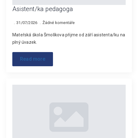
Asistent/ka pedagoga
31/07/2026
Žádné komentáře
Mateřská škola Šmolíkova přijme od září asistenta/ku na
plný úvazek.
Read more