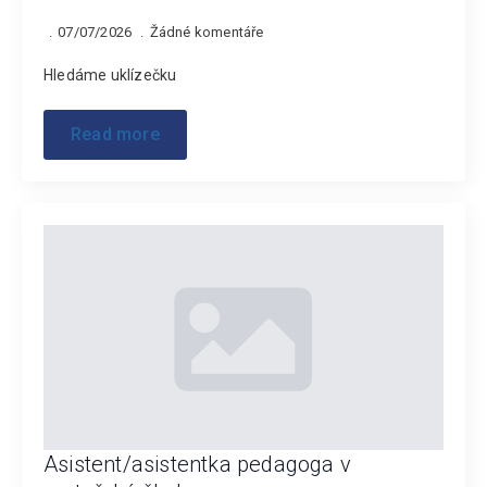
07/07/2026
Žádné komentáře
Hledáme uklízečku
Read more
Asistent/asistentka pedagoga v