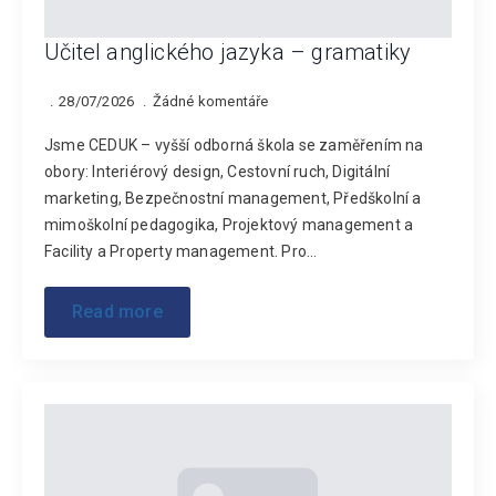
Učitel anglického jazyka – gramatiky
28/07/2026
Žádné komentáře
Jsme CEDUK – vyšší odborná škola se zaměřením na
obory: Interiérový design, Cestovní ruch, Digitální
marketing, Bezpečnostní management, Předškolní a
mimoškolní pedagogika, Projektový management a
Facility a Property management. Pro…
Read more