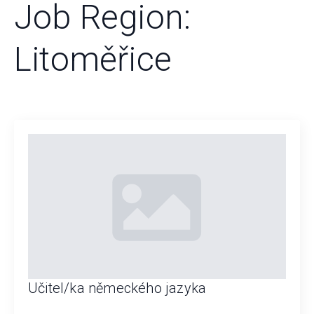
Job Region:
Litoměřice
Učitel/ka německého jazyka