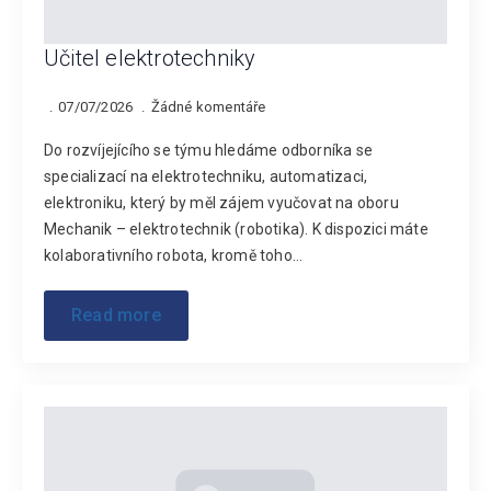
Učitel elektrotechniky
07/07/2026
Žádné komentáře
Do rozvíjejícího se týmu hledáme odborníka se
specializací na elektrotechniku, automatizaci,
elektroniku, který by měl zájem vyučovat na oboru
Mechanik – elektrotechnik (robotika). K dispozici máte
kolaborativního robota, kromě toho…
Read more