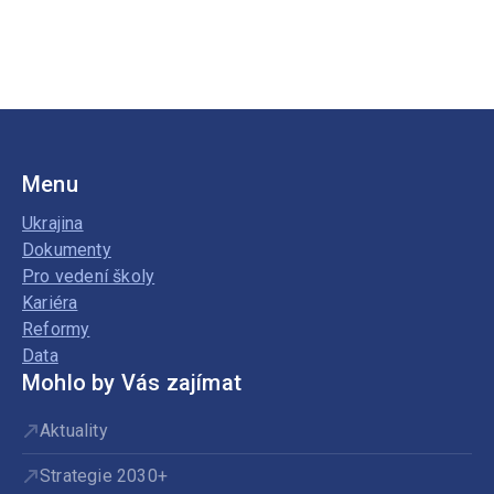
Menu
Ukrajina
Dokumenty
Pro vedení školy
Kariéra
Reformy
Data
Mohlo by Vás zajímat
Aktuality
Strategie 2030+