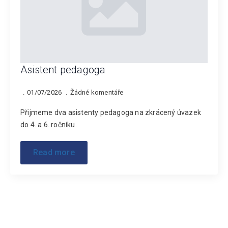
Asistent pedagoga
01/07/2026
Žádné komentáře
Přijmeme dva asistenty pedagoga na zkrácený úvazek
do 4. a 6. ročníku.
Read more