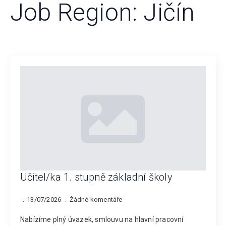
Job Region:
Jičín
Učitel/ka 1. stupně základní školy
13/07/2026
Žádné komentáře
Nabízíme plný úvazek, smlouvu na hlavní pracovní