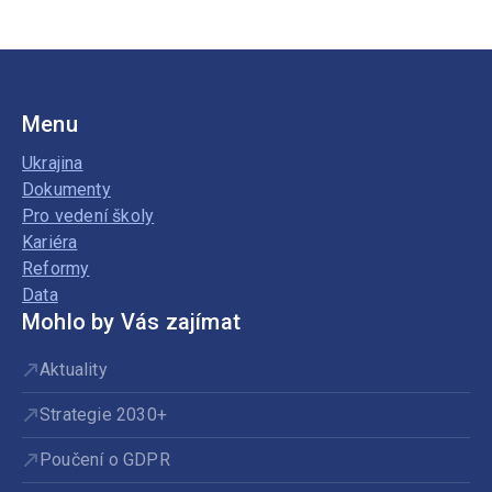
Menu
Ukrajina
Dokumenty
Pro vedení školy
Kariéra
Reformy
Data
Mohlo by Vás zajímat
Aktuality
Strategie 2030+
Poučení o GDPR