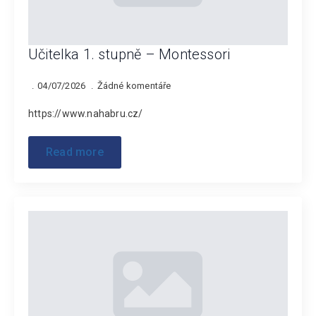
Učitelka 1. stupně – Montessori
04/07/2026
Žádné komentáře
https://www.nahabru.cz/
Read more