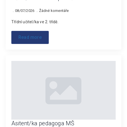
08/07/2026
Žádné komentáře
Třídní učitel/ka ve 2. třídě.
Read more
Asitent/ka pedagoga MŠ