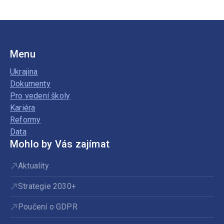
Menu
Ukrajina
Dokumenty
Pro vedení školy
Kariéra
Reformy
Data
Mohlo by Vás zajímat
Aktuality
Strategie 2030+
Poučení o GDPR