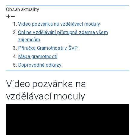
Obsah aktuality
Video pozvánka na vzdělávací moduly
Online vzdělávání přístupné zdarma všem
zájemcům
Příručka Gramotnosti v ŠVP
Mapa gramotností
Doprovodné odkazy
Video pozvánka na
vzdělávací moduly