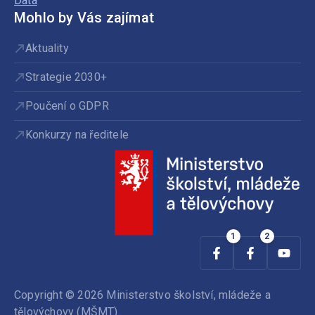
Data
Mohlo by Vás zajímat
Aktuality
Strategie 2030+
Poučení o GDPR
Konkurzy na ředitele
Copyright © 2026 Ministerstvo školství, mládeže a
tělovýchovy (MŠMT).