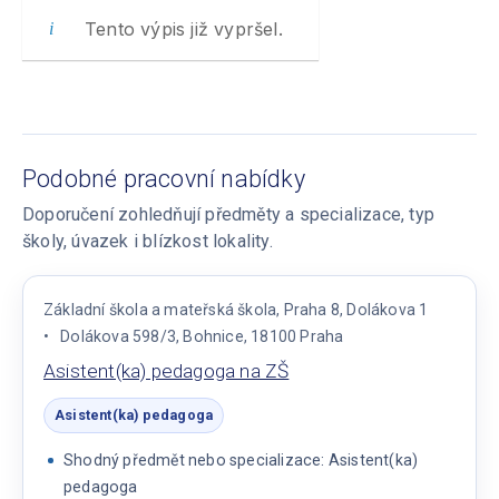
Tento výpis již vypršel.
Podobné pracovní nabídky
Doporučení zohledňují předměty a specializace, typ
školy, úvazek i blízkost lokality.
Základní škola a mateřská škola, Praha 8, Dolákova 1
Dolákova 598/3, Bohnice, 18100 Praha
Asistent(ka) pedagoga na ZŠ
Asistent(ka) pedagoga
Shodný předmět nebo specializace: Asistent(ka)
pedagoga