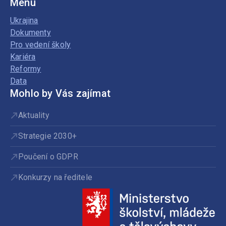
Menu
Ukrajina
Dokumenty
Pro vedení školy
Kariéra
Reformy
Data
Mohlo by Vás zajímat
Aktuality
Strategie 2030+
Poučení o GDPR
Konkurzy na ředitele