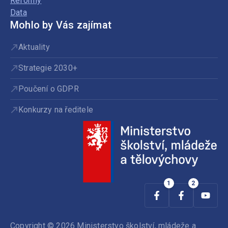
Reformy
Data
Mohlo by Vás zajímat
Aktuality
Strategie 2030+
Poučení o GDPR
Konkurzy na ředitele
Copyright © 2026 Ministerstvo školství, mládeže a