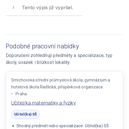
Tento výpis již vypršel.
Podobné pracovní nabídky
Doporučení zohledňují předměty a specializace, typ
školy, úvazek i blízkost lokality.
Smíchovská střední průmyslová škola, gymnázium a
hotelová škola Radlická, příspěvková organizace
Praha
Učitel/ka matematiky a fyziky
Učitel(ka) SŠ
Shodný předmět nebo specializace: Učitel(ka) SŠ