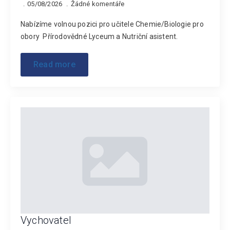
05/08/2026
Žádné komentáře
Nabízíme volnou pozici pro učitele Chemie/Biologie pro
obory Přírodovědné Lyceum a Nutriční asistent.
Read more
Vychovatel