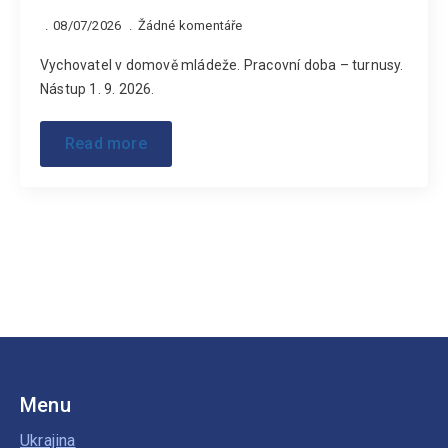
08/07/2026
Žádné komentáře
Vychovatel v domově mládeže. Pracovní doba – turnusy.
Nástup 1. 9. 2026.
Read more
Menu
Ukrajina