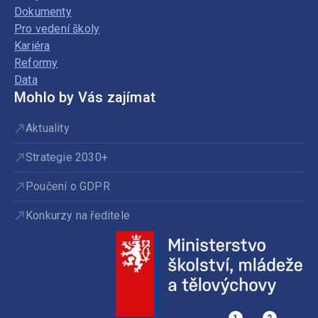
Dokumenty
Pro vedení školy
Kariéra
Reformy
Data
Mohlo by Vás zajímat
Aktuality
Strategie 2030+
Poučení o GDPR
Konkurzy na ředitele