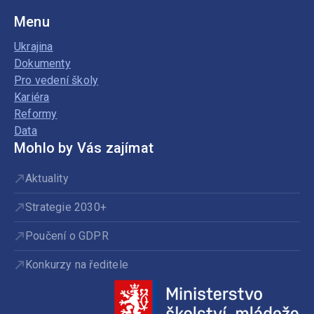
Menu
Ukrajina
Dokumenty
Pro vedení školy
Kariéra
Reformy
Data
Mohlo by Vás zajímat
Aktuality
Strategie 2030+
Poučení o GDPR
Konkurzy na ředitele