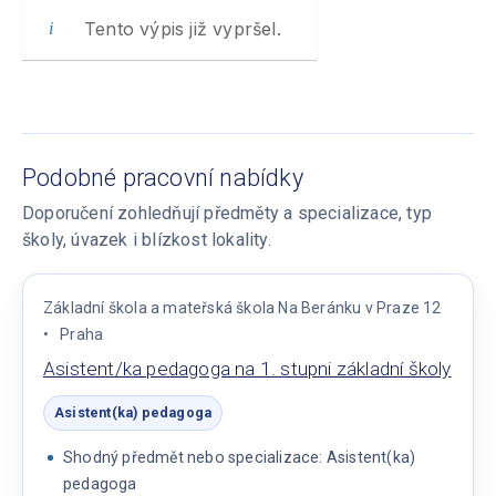
Tento výpis již vypršel.
Podobné pracovní nabídky
Doporučení zohledňují předměty a specializace, typ
školy, úvazek i blízkost lokality.
Základní škola a mateřská škola Na Beránku v Praze 12
Praha
Asistent/ka pedagoga na 1. stupni základní školy
Asistent(ka) pedagoga
Shodný předmět nebo specializace: Asistent(ka)
pedagoga