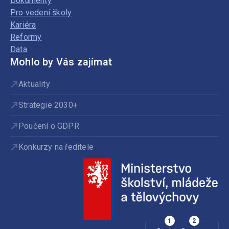
Dokumenty
Pro vedení školy
Kariéra
Reformy
Data
Mohlo by Vás zajímat
Aktuality
Strategie 2030+
Poučení o GDPR
Konkurzy na ředitele