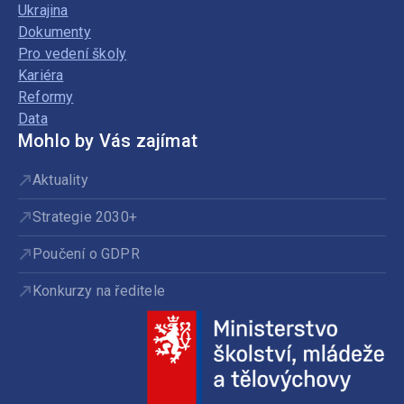
Ukrajina
Dokumenty
Pro vedení školy
Kariéra
Reformy
Data
Mohlo by Vás zajímat
Aktuality
Strategie 2030+
Poučení o GDPR
Konkurzy na ředitele