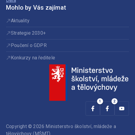
Data
Mohlo by Vás zajímat
Aktuality
Strategie 2030+
Poučení o GDPR
Konkurzy na ředitele
Copyright © 2026 Ministerstvo školství, mládeže a
tělovýchovy (MŠMT).