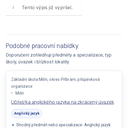
Tento výpis již vypršel.
Podobné pracovní nabídky
Doporučení zohledňují předměty a specializace, typ
školy, úvazek i blízkost lokality.
Základní škola Milín, okres Příbram, příspěvková
organizace
Milín
Učitel/ka anglického jazyka na zkrácený úvazek
Anglický jazyk
Shodný předmět nebo specializace: Anglický jazyk